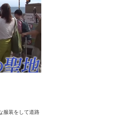
な服装をして道路