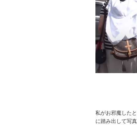
私がお邪魔したと
に踏み出して写真