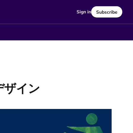
Sign in
Subscribe
デザイン