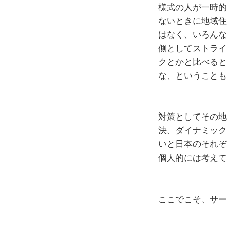
様式の人が一時的
ないときに地域住
はなく、いろんな
側としてストライ
クとかと比べると
な、ということも
対策としてその地
決、ダイナミック
いと日本のそれぞ
個人的には考えて
ここでこそ、サー