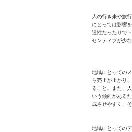
人の行き来や旅行
にとっては影響を
過性だったりでト
センティブが少な
地域にとってのメ
ら売上が上がり、
ること。また、人
いう傾向があるた
成させやすく、そ
地域にとってのデ