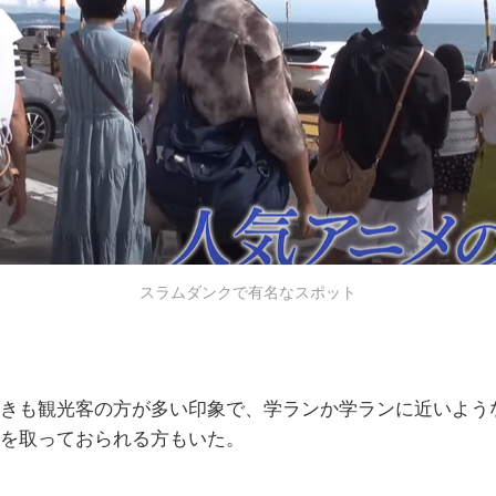
スラムダンクで有名なスポット
きも観光客の方が多い印象で、学ランか学ランに近いよう
を取っておられる方もいた。