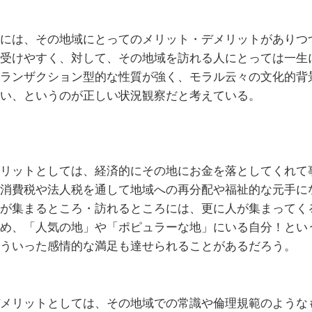
には、その地域にとってのメリット・デメリットがありつ
受けやすく、対して、その地域を訪れる人にとっては一生
ランザクション型的な性質が強く、モラル云々の文化的背
い、というのが正しい状況観察だと考えている。
リットとしては、経済的にその地にお金を落としてくれて
消費税や法人税を通して地域への再分配や福祉的な元手に
が集まるところ・訪れるところには、更に人が集まってく
め、「人気の地」や「ポピュラーな地」にいる自分！とい
ういった感情的な満足も達せられることがあるだろう。
メリットとしては、その地域での常識や倫理規範のような