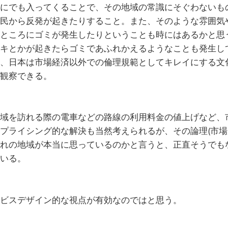
にでも入ってくることで、その地域の常識にそぐわないも
民から反発が起きたりすること。また、そのような雰囲気
ところにゴミが発生したりということも時にはあるかと思
キとかが起きたらゴミであふれかえるようなことも発生し
、日本は市場経済以外での倫理規範としてキレイにする文
観察できる。
域を訪れる際の電車などの路線の利用料金の値上げなど、
プライシング的な解決も当然考えられるが、その論理(市場
れの地域が本当に思っているのかと言うと、正直そうでも
いる。
ビスデザイン的な視点が有効なのではと思う。