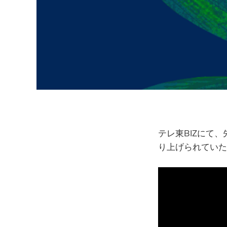
テレ東BIZにて
り上げられていた