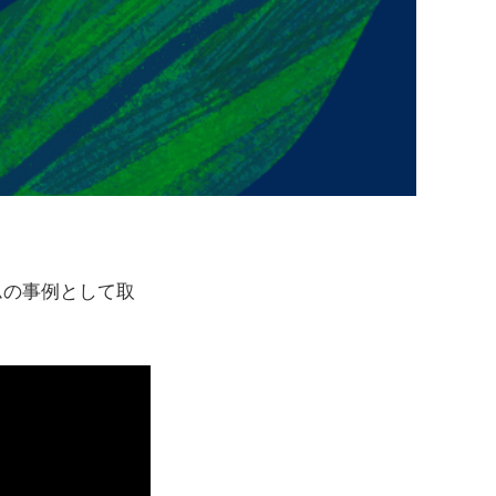
ムの事例として取