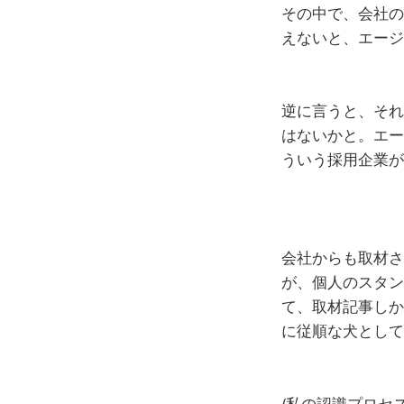
その中で、会社の
えないと、エージ
逆に言うと、それ
はないかと。エー
ういう採用企業が
会社からも取材さ
が、個人のスタン
て、取材記事しか
に従順な犬として
(私の認識プロセ