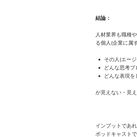
結論：
人材業界も職種や
る個人(企業に属
その人(エー
どんな思考プ
どんな表現を
が見えない・見え
インプットであれ
ポッドキャストで