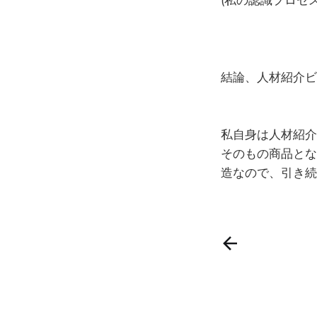
結論、人材紹介ビ
私自身は人材紹介
そのもの商品とな
造なので、引き続