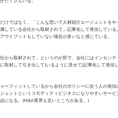
がたくさんいる。
だけではなく、「こんな思いで人材紹介エージェントをや
属している会社から取材されて」記事化して発信している
アウトプットもしていない場合が多いなと感じている。
社から取材されて」というのが肝で、会社にはインセンテ
に取材して引き出して(いるように見せて)記事化して発信
ャーフィットしているから会社のポリシーに合う人の発信
ジェントというコモディティビジネスになりやすいサービ
品になる。(M&A業界も近いところがある。)