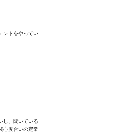
ェントをやってい
いし、聞いている
関心度合いの定常