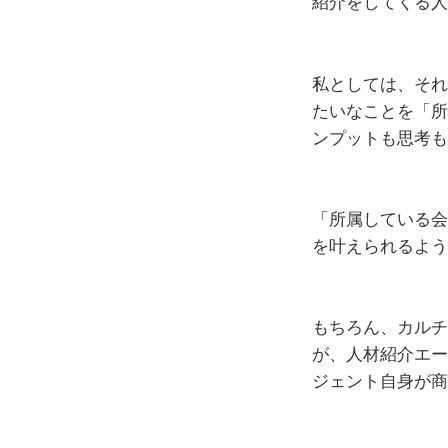
紹介をしてくる人
私としては、それ
たいなことを「所
ンプットも思考も
「所属している会
を叶えられるよう
もちろん、カルチ
が、人材紹介エー
ジェント自身が商