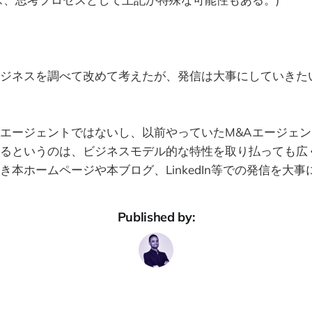
ジネスを調べて改めて考えたが、発信は大事にしていきた
エージェントではないし、以前やっていたM&Aエージェ
るというのは、ビジネスモデル的な特性を取り払っても広
き本ホームページや本ブログ、LinkedIn等での発信を大
Published by: