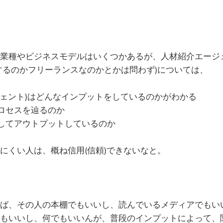
業種やビジネスモデルはいくつかあるが、人材紹介エージ
するのかフリーランスなのかとかは問わず)については、
ジェント)はどんなインプットをしているのかがわかる
ロセスを辿るのか
してアウトプットしているのか
にくい人は、概ね信用(信頼)できないなと。
ば、その人の本棚でもいいし、読んでいるメディアでもい
もいいし、何でもいいんが、普段のインプットによって、