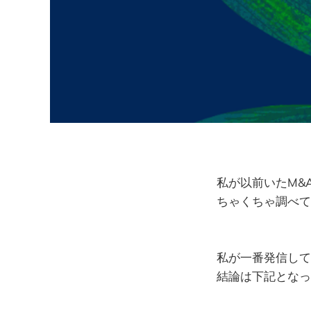
私が以前いたM&
ちゃくちゃ調べて
私が一番発信して
結論は下記となっ