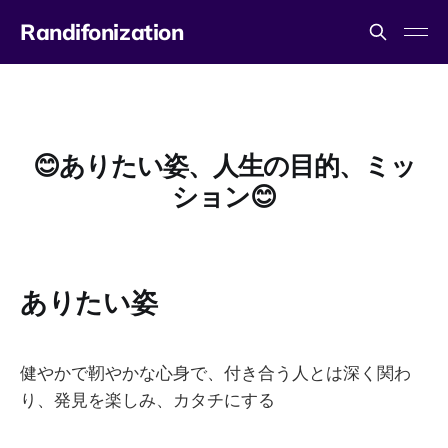
Randifonization
😊ありたい姿、人生の目的、ミッ
ション😊
ありたい姿
健やかで靭やかな心身で、付き合う人とは深く関わ
り、発見を楽しみ、カタチにする