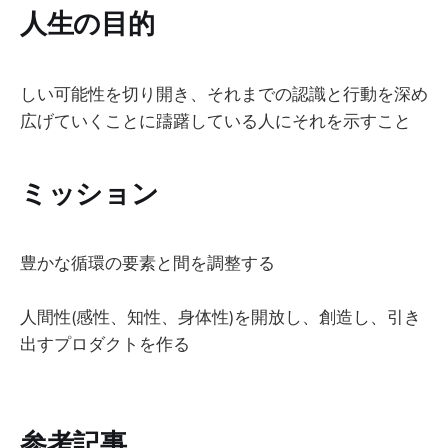
人生の目的
しい可能性を切り開き、それまでの認識と行動を深め
広げていくことに躊躇している人にそれを示すこと
ミッション
豊かな循環の要素と間を調整する
人間性(感性、知性、身体性)を開放し、創造し、引き
出すプロダクトを作る
参考記事