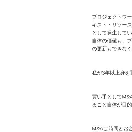
プロジェクトワー
キスト・リソース
として発生してい
自体の価値も、プ
の更新もできなく
私が3年以上身を
買い手としてM&
ること自体が目的
M&Aは時間とお