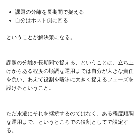
課題の分離を長期間で捉える
自分はホスト側に回る
ということが解決策になる。
課題の分離を長期間で捉える、ということは、立ち上
げからある程度の順調な運用までは自分が大きな責任
を負い、あえて役割を曖昧に大きく捉えるフェーズを
設けるということ。
ただ永遠にそれを継続するのではなく、ある程度順調
な運用まで、というところでの役割としてで設定す
る。