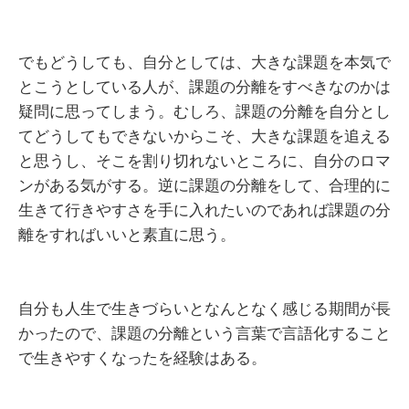
でもどうしても、自分としては、大きな課題を本気で
とこうとしている人が、課題の分離をすべきなのかは
疑問に思ってしまう。むしろ、課題の分離を自分とし
てどうしてもできないからこそ、大きな課題を追える
と思うし、そこを割り切れないところに、自分のロマ
ンがある気がする。逆に課題の分離をして、合理的に
生きて行きやすさを手に入れたいのであれば課題の分
離をすればいいと素直に思う。
自分も人生で生きづらいとなんとなく感じる期間が長
かったので、課題の分離という言葉で言語化すること
で生きやすくなったを経験はある。