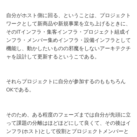
自分がホスト側に回る、ということは、プロジェクト
ワークとして新商品や新規事業を立ち上げるときに、
そのITインフラ・集客インフラ・プロジェクト組成イ
ンフラ・メンバー集めインフラ・設備インフラとして
機能し、動かしたいものの邪魔をしないアーキテクチ
ャを設計して更新するというこである。
それらプロジェクトに自分が参加するのももちろん
OKである。
そのため、ある程度のフェーズまでは自分が先頭に立
って課題の分離はほどほどにして良くて、その後はイ
ンフラ(ホスト)として役割とプロジェクトメンバーと