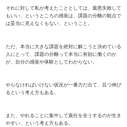
それに対して私が考えたこととしては、最悪失敗して
もいい、というところの感覚は、課題の分離の観点で
は妥当に見えなくもない、ということ。
ただ、本当に大きな課題を絶対に解こうと決めている
人にとって、課題の分離って本当に有効に働くのか
が、自分の感覚や体験としてわからない。
やらなければいけない状況が一番力だ出て、且つ伸び
るという考え方もある。
また、やれることに集中して責任を全うするのが生き
やすい、という考え方もある。