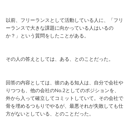
以前、フリーランスとして活動している人に、「フリ
ーランスで大きな課題に向かっている人はいるの
か？」という質問をしたことがある。
その人の答えとしては、ある、とのことだった。
回答の内容としては、彼のある知人は、自分で会社や
りつつも、他の会社のNo.2としてのポジションを、
外から入って確立してコミットしていて。その会社で
骨を埋めるつもりでやるが、最悪それが失敗しても仕
方がないとしている、とのことだった。