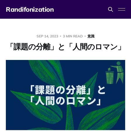
Randifonization
SEP 14, 2023
3 MIN READ
意識
「課題の分離」と「人間のロマン」