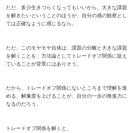
ただ、多少生きづらくなってもいいから、大きな課題
を解きたいということのほうが、自分の感の観察とし
ては正確なように感じるなら。
ただ、このモヤモヤ自体は、課題の分離と大きな課題
を解くことを、方法論としてトレードオフ関係に捉え
ていることが背景にはありそう。
だから、トレードオフ関係にないところまで理解を進
める、解像度を上げることが、自分の一歩の推進力に
なるのだろう。
トレードオフ関係を解くと、