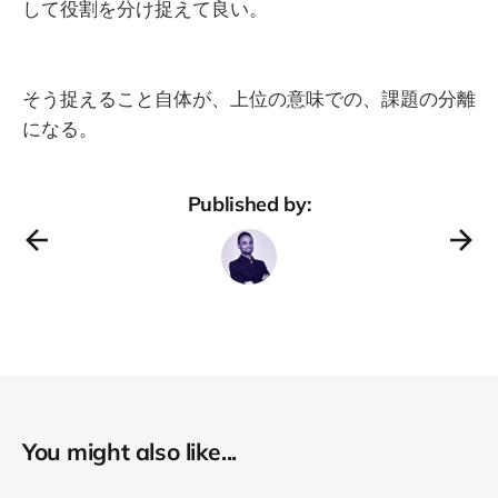
して役割を分け捉えて良い。
そう捉えること自体が、上位の意味での、課題の分離
になる。
Published by:
You might also like...